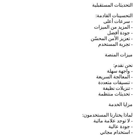
التحديثات المستقبلية
التحسينات القادمة:
- سرعات أعلى
- المزيد من الميزات
- جودة أفضل
- تعزيز الأمن المحسّن
- تجربة المستخدم
ميزات المنصة
نحن نقدم:
- واجهة سهلة
- المعالجة السريعة
- تنسيقات متعددة
- تنزيلات نظيفة
- تحديثات منتظمة
مزايا الخدمة
لماذا يختارنا المستخدمون:
- لا توجد علامة مائية
- جودة عالية
- استخدام مجاني