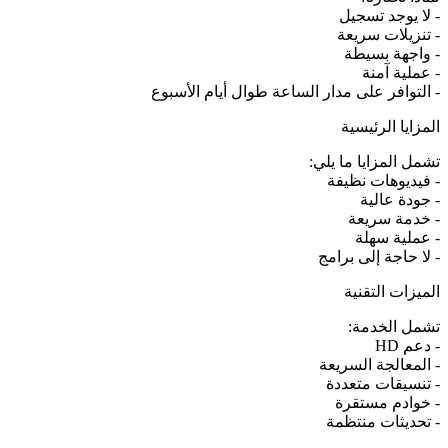
- لا يوجد تسجيل
- تنزيلات سريعة
- واجهة بسيطة
- عملية آمنة
- التوافر على مدار الساعة طوال أيام الأسبوع
المزايا الرئيسية
تشمل المزايا ما يلي:
- فيديوهات نظيفة
- جودة عالية
- خدمة سريعة
- عملية سهلة
- لا حاجة إلى برامج
الميزات التقنية
تشمل الخدمة:
- دعم HD
- المعالجة السريعة
- تنسيقات متعددة
- خوادم مستقرة
- تحديثات منتظمة