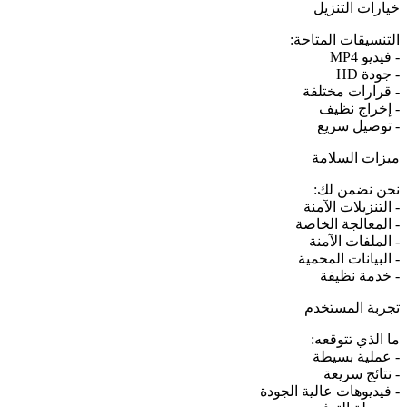
خيارات التنزيل
التنسيقات المتاحة:
- فيديو MP4
- جودة HD
- قرارات مختلفة
- إخراج نظيف
- توصيل سريع
ميزات السلامة
نحن نضمن لك:
- التنزيلات الآمنة
- المعالجة الخاصة
- الملفات الآمنة
- البيانات المحمية
- خدمة نظيفة
تجربة المستخدم
ما الذي تتوقعه:
- عملية بسيطة
- نتائج سريعة
- فيديوهات عالية الجودة