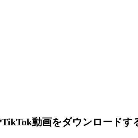
ikTok動画をダウンロードす