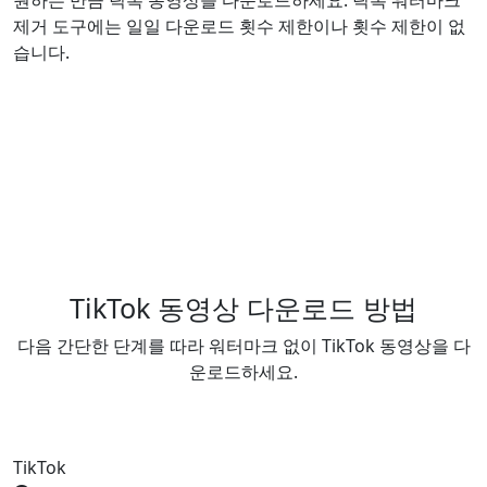
원하는 만큼 틱톡 동영상을 다운로드하세요. 틱톡 워터마크
제거 도구에는 일일 다운로드 횟수 제한이나 횟수 제한이 없
습니다.
TikTok 동영상 다운로드 방법
다음 간단한 단계를 따라 워터마크 없이 TikTok 동영상을 다
운로드하세요.
TikTok