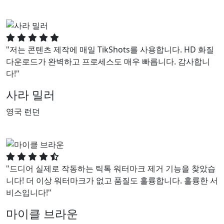
"저는 콘텐츠 제작에 매일 TikShots를 사용합니다. HD 화질
다운로드가 완벽하고 프로세스도 매우 빠릅니다. 감사합니
다!"
사라 밀러
영국 런던
"드디어 실제로 작동하는 틱톡 워터마크 제거 기능을 찾았습
니다! 더 이상 워터마크가 없고 품질도 훌륭합니다. 훌륭한 서
비스입니다!"
마이클 브라운