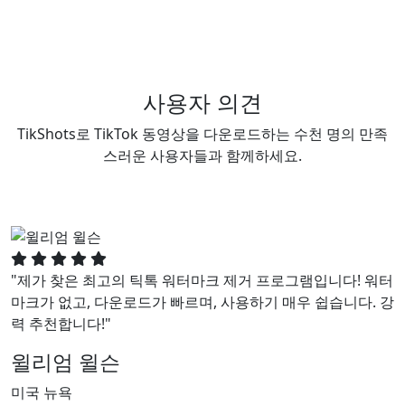
사용자 의견
TikShots로 TikTok 동영상을 다운로드하는 수천 명의 만족
스러운 사용자들과 함께하세요.
"제가 찾은 최고의 틱톡 워터마크 제거 프로그램입니다! 워터
마크가 없고, 다운로드가 빠르며, 사용하기 매우 쉽습니다. 강
력 추천합니다!"
윌리엄 윌슨
미국 뉴욕