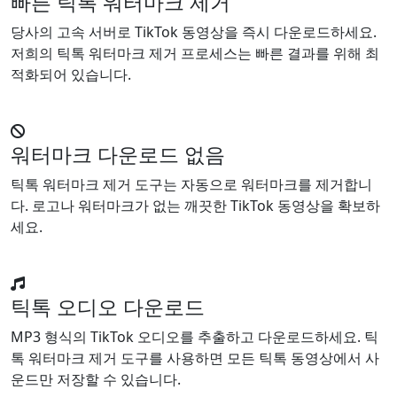
빠른 틱톡 워터마크 제거
당사의 고속 서버로 TikTok 동영상을 즉시 다운로드하세요.
저희의 틱톡 워터마크 제거 프로세스는 빠른 결과를 위해 최
적화되어 있습니다.
워터마크 다운로드 없음
틱톡 워터마크 제거 도구는 자동으로 워터마크를 제거합니
다. 로고나 워터마크가 없는 깨끗한 TikTok 동영상을 확보하
세요.
틱톡 오디오 다운로드
MP3 형식의 TikTok 오디오를 추출하고 다운로드하세요. 틱
톡 워터마크 제거 도구를 사용하면 모든 틱톡 동영상에서 사
운드만 저장할 수 있습니다.