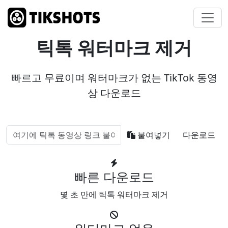
틱톡 워터마크 제거
빠르고 무료이며 워터마크가 없는 TikTok 동영
상 다운로드
붙여넣기
다운로드
빠른 다운로드
몇 초 만에 틱톡 워터마크 제거