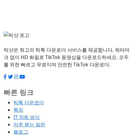
틱샷은 최고의 틱톡 다운로더 서비스를 제공합니다. 워터마
크 없이 HD 화질로 TikTok 동영상을 다운로드하세요. 모두
를 위한 빠르고 무료이며 안전한 TikTok 다운로더.
빠른 링크
틱톡 다운로더
특징
IT 작동 방식
자주 묻는 질문
블로그