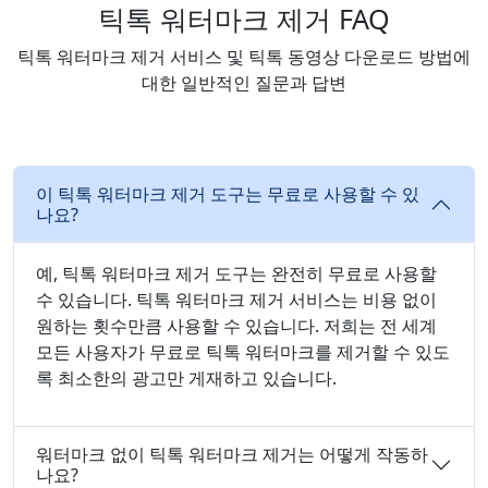
틱톡 워터마크 제거 FAQ
틱톡 워터마크 제거 서비스 및 틱톡 동영상 다운로드 방법에
대한 일반적인 질문과 답변
이 틱톡 워터마크 제거 도구는 무료로 사용할 수 있
나요?
예, 틱톡 워터마크 제거 도구는 완전히 무료로 사용할
수 있습니다. 틱톡 워터마크 제거 서비스는 비용 없이
원하는 횟수만큼 사용할 수 있습니다. 저희는 전 세계
모든 사용자가 무료로 틱톡 워터마크를 제거할 수 있도
록 최소한의 광고만 게재하고 있습니다.
워터마크 없이 틱톡 워터마크 제거는 어떻게 작동하
나요?