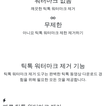
워터마크 없음
깨끗한 틱톡 워터마크 제거
무제한
아니요 틱톡 워터마크 제한 제거하기
틱톡 워터마크 제거 기능
틱톡 워터마크 제거 도구는 완벽한 틱톡 동영상 다운로드 경
험을 위해 필요한 모든 것을 제공합니다.