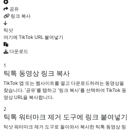
공유
링크 복사
틱샷
여기에 TikTok URL 붙여넣기
다운로드
1
틱톡 동영상 링크 복사
TikTok 앱 또는 웹사이트를 열고 다운로드하려는 동영상을
찾습니다. '공유'를 탭하고 '링크 복사'를 선택하여 TikTok 동
영상 URL을 복사합니다.
2
틱톡 워터마크 제거 도구에 링크 붙여넣기
틱샷 워터마크 제거 도구로 돌아와서 복사한 틱톡 동영상 링