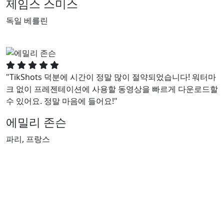
제임스 스미스
독일 베를린
"TikShots 덕분에 시간이 정말 많이 절약되었습니다! 워터마
크 없이 프레젠테이션에 사용할 동영상을 빠르게 다운로드할
수 있어요. 정말 마음에 들어요!"
에밀리 존슨
파리, 프랑스