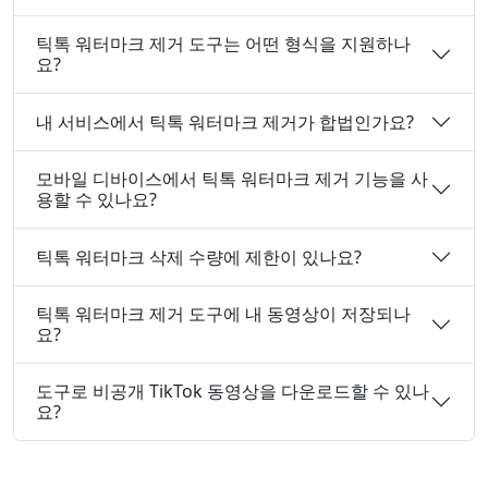
틱톡 워터마크 제거 도구는 어떤 형식을 지원하나
요?
내 서비스에서 틱톡 워터마크 제거가 합법인가요?
모바일 디바이스에서 틱톡 워터마크 제거 기능을 사
용할 수 있나요?
틱톡 워터마크 삭제 수량에 제한이 있나요?
틱톡 워터마크 제거 도구에 내 동영상이 저장되나
요?
도구로 비공개 TikTok 동영상을 다운로드할 수 있나
요?