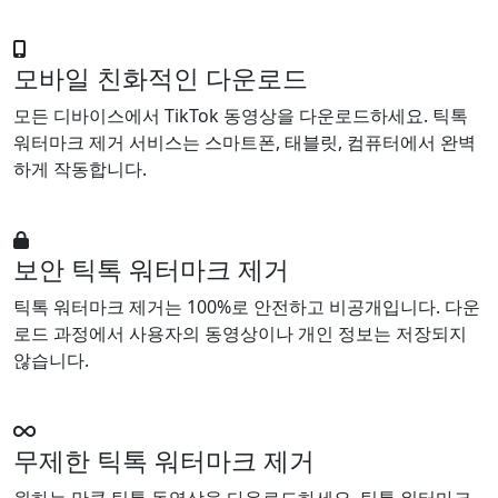
모바일 친화적인 다운로드
모든 디바이스에서 TikTok 동영상을 다운로드하세요. 틱톡
워터마크 제거 서비스는 스마트폰, 태블릿, 컴퓨터에서 완벽
하게 작동합니다.
보안 틱톡 워터마크 제거
틱톡 워터마크 제거는 100%로 안전하고 비공개입니다. 다운
로드 과정에서 사용자의 동영상이나 개인 정보는 저장되지
않습니다.
무제한 틱톡 워터마크 제거