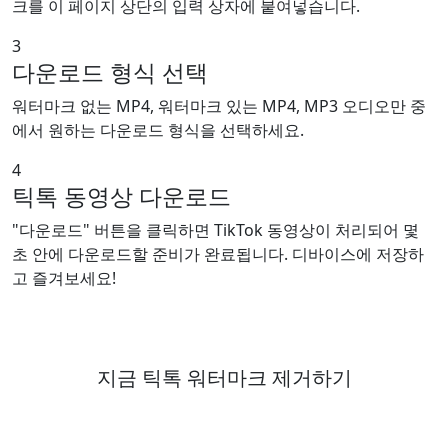
크를 이 페이지 상단의 입력 상자에 붙여넣습니다.
3
다운로드 형식 선택
워터마크 없는 MP4, 워터마크 있는 MP4, MP3 오디오만 중
에서 원하는 다운로드 형식을 선택하세요.
4
틱톡 동영상 다운로드
"다운로드" 버튼을 클릭하면 TikTok 동영상이 처리되어 몇
초 안에 다운로드할 준비가 완료됩니다. 디바이스에 저장하
고 즐겨보세요!
지금 틱톡 워터마크 제거하기