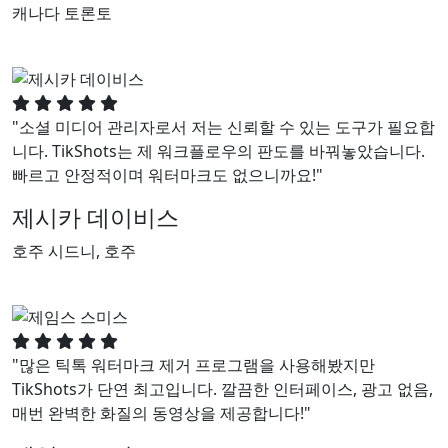
캐나다 토론토
"소셜 미디어 관리자로서 저는 신뢰할 수 있는 도구가 필요합
니다. TikShots는 제 워크플로우의 판도를 바꿔놓았습니다.
빠르고 안정적이며 워터마크도 없으니까요!"
제시카 데이비스
호주 시드니, 호주
"많은 틱톡 워터마크 제거 프로그램을 사용해봤지만
TikShots가 단연 최고입니다. 깔끔한 인터페이스, 광고 없음,
매번 완벽한 화질의 동영상을 제공합니다!"