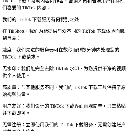
TikTok 下载，帮助内容创作者、营销人员和普通用户保存他
们喜爱的 TikTok 内容。
我们的 TikTok 下载服务有何特别之处
在 TikShots，我们为能提供与众不同的 TikTok 下载体验而感
到自豪：
速度：我们先进的服务器可在数秒而非数分钟内处理您的
TikTok 下载请求。
无水印：我们能完全去除 TikTok 水印，为您提供干净的视频
供个人使用。
高质量：与其他服务不同，我们的 TikTok 下载工具保持了原
始视频质量。
用户友好：我们设计的 TikTok 下载界面直观简单，只需粘贴
并下载即可。
无需注册：立即使用我们的 TikTok 下载服务，无需创建账户