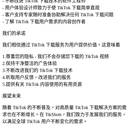
- 不断改进 TikTok 下载技术的软件工程师
- 用户体验设计师致力于使 TikTok 下载简单直观
- 客户支持专家随时准备协助解决任何 TikTok 下载问题
- 了解 TikTok 下载用户需求的内容创作者
我们的承诺
我们相信通过 TikTok 下载服务为用户提供价值。这意味着
1.尊重您的隐私 - 我们不会存储您下载的 TikTok 视频
2.保持干净整洁的广告体验
3.不断改进我们的 TikTok 下载技术
4.听取用户反馈，改进我们的服务
5.提供有关 TikTok 内容使用的有用资源
展望未来
随着 TikTok 的不断普及，对高质量 TikTok 下载解决方案的需
求也在不断增长。在 TikShots，我们致力于发展我们的服务，
以满足全球 TikTok 用户不断变化的需求。