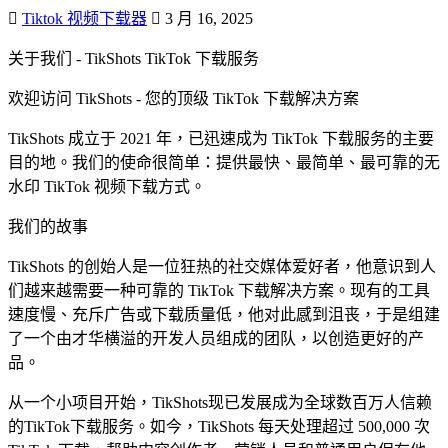
Tiktok 视频下载器
3 月 16, 2025
关于我们 - TikShots TikTok 下载服务
欢迎访问 TikShots - 您的顶级 TikTok 下载解决方案
TikShots 成立于 2021 年，已迅速成为 TikTok 下载服务的主要
目的地。我们的使命很简单：提供最快、最简单、最可靠的无
水印 TikTok 视频下载方式。
我们的故事
TikShots 的创始人是一位狂热的社交媒体爱好者，他意识到人
们越来越需要一种可靠的 TikTok 下载解决方案。现有的工具
速度慢、充斥广告或下载质量低，他对此感到沮丧，于是组建
了一个由才华横溢的开发人员组成的团队，以创造更好的产
品。
从一个小项目开始，TikShots现已发展成为全球数百万人信赖
的TikTok下载服务。如今，TikShots 每天处理超过 500,000 次