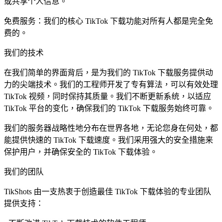
或共享个人信息。
免费服务：我们的核心 TikTok 下载功能对所有人都是完全免
费的。
我们的技术
在我们简单的界面背后，是为我们的 TikTok 下载服务提供动
力的尖端技术。我们的工程师开发了专有算法，可以有效处理
TikTok 视频，同时保持其质量。我们不断更新系统，以适应
TikTok 平台的变化，确保我们的 TikTok 下载服务始终可靠。
我们的服务器战略性地分布在世界各地，无论您身在何处，都
能提供快速的 TikTok 下载速度。我们采用强大的安全措施来
保护用户，并确保安全的 TikTok 下载体验。
我们的团队
TikShots 由一支热衷于创造最佳 TikTok 下载体验的专业团队
提供支持：