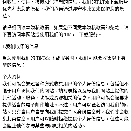
何收集、使用、披露和保护您的信息。我们的TikTok下载服务
优先考虑您的隐私，我们承诺通过遵守本政策来保护您的隐
私。
请仔细阅读本隐私政策。如果您不同意本隐私政策的条款，请
不要访问本网站或使用我们的 TikTok 下载服务。
1.我们收集的信息
当您使用我们的 TikTok 下载服务时，我们可能会收集以下类
型的信息：
个人资料
我们可能会通过各种方式收集用户的个人身份信息，包括但不
限于用户访问我们的网站、填写表格以及与我们网站上提供的
其他活动、服务、功能或资源相关的信息。用户可能会被要求
提供适当的电子邮件地址。不过，用户可以匿名访问我们的网
站。只有当用户自愿向我们提交个人身份信息时，我们才会收
集此类信息。用户可以随时拒绝提供个人身份信息，但这可能
会阻止他们参与某些与网站相关的活动。