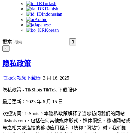
Turkish
Danish
Indonesian
Arabic
Japanese
Korean
搜索
×
隐私政策
Tiktok 视频下载器
3 月 16, 2025
隐私政策 - TikShots TikTok 下载服务
最后更新：2023 年 6 月 15 日
欢迎访问 TikShots。本隐私政策解释了当您访问我们的网站
tikshots.com，包括任何其他媒体形式、媒体渠道、移动网站或
与之相关或连接的移动应用程序（统称 "网站"）时，我们如