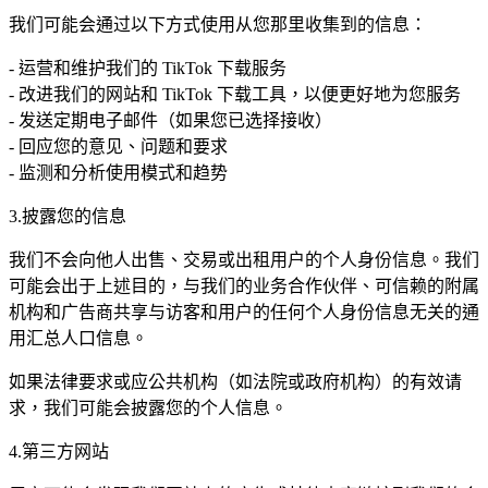
我们可能会通过以下方式使用从您那里收集到的信息：
- 运营和维护我们的 TikTok 下载服务
- 改进我们的网站和 TikTok 下载工具，以便更好地为您服务
- 发送定期电子邮件（如果您已选择接收）
- 回应您的意见、问题和要求
- 监测和分析使用模式和趋势
3.披露您的信息
我们不会向他人出售、交易或出租用户的个人身份信息。我们
可能会出于上述目的，与我们的业务合作伙伴、可信赖的附属
机构和广告商共享与访客和用户的任何个人身份信息无关的通
用汇总人口信息。
如果法律要求或应公共机构（如法院或政府机构）的有效请
求，我们可能会披露您的个人信息。
4.第三方网站