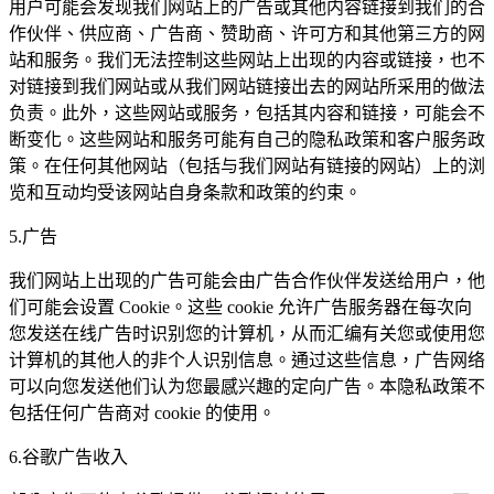
用户可能会发现我们网站上的广告或其他内容链接到我们的合
作伙伴、供应商、广告商、赞助商、许可方和其他第三方的网
站和服务。我们无法控制这些网站上出现的内容或链接，也不
对链接到我们网站或从我们网站链接出去的网站所采用的做法
负责。此外，这些网站或服务，包括其内容和链接，可能会不
断变化。这些网站和服务可能有自己的隐私政策和客户服务政
策。在任何其他网站（包括与我们网站有链接的网站）上的浏
览和互动均受该网站自身条款和政策的约束。
5.广告
我们网站上出现的广告可能会由广告合作伙伴发送给用户，他
们可能会设置 Cookie。这些 cookie 允许广告服务器在每次向
您发送在线广告时识别您的计算机，从而汇编有关您或使用您
计算机的其他人的非个人识别信息。通过这些信息，广告网络
可以向您发送他们认为您最感兴趣的定向广告。本隐私政策不
包括任何广告商对 cookie 的使用。
6.谷歌广告收入