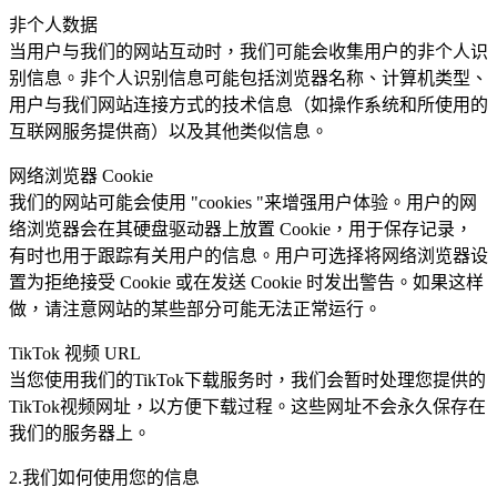
非个人数据
当用户与我们的网站互动时，我们可能会收集用户的非个人识
别信息。非个人识别信息可能包括浏览器名称、计算机类型、
用户与我们网站连接方式的技术信息（如操作系统和所使用的
互联网服务提供商）以及其他类似信息。
网络浏览器 Cookie
我们的网站可能会使用 "cookies "来增强用户体验。用户的网
络浏览器会在其硬盘驱动器上放置 Cookie，用于保存记录，
有时也用于跟踪有关用户的信息。用户可选择将网络浏览器设
置为拒绝接受 Cookie 或在发送 Cookie 时发出警告。如果这样
做，请注意网站的某些部分可能无法正常运行。
TikTok 视频 URL
当您使用我们的TikTok下载服务时，我们会暂时处理您提供的
TikTok视频网址，以方便下载过程。这些网址不会永久保存在
我们的服务器上。
2.我们如何使用您的信息