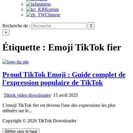
Japanese
Korean
Chinese
Recherche de :
×
Étiquette :
Emoji TikTok fier
Proud TikTok Emoji : Guide complet de
l'expression populaire de TikTok
Tiktok video downloader
15 avril 2025
L'emoji TikTok fier est devenu l'une des expressions les plus
utilisées sur le...
Copyright © 2026 TikTok Downloader
Défiler vers le haut