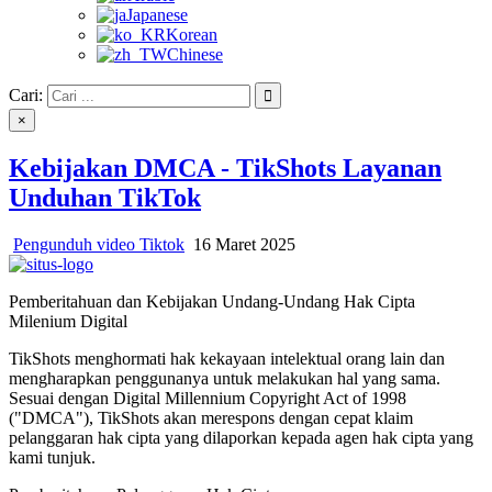
Japanese
Korean
Chinese
Cari:
×
Kebijakan DMCA - TikShots Layanan
Unduhan TikTok
Pengunduh video Tiktok
16 Maret 2025
Pemberitahuan dan Kebijakan Undang-Undang Hak Cipta
Milenium Digital
TikShots menghormati hak kekayaan intelektual orang lain dan
mengharapkan penggunanya untuk melakukan hal yang sama.
Sesuai dengan Digital Millennium Copyright Act of 1998
("DMCA"), TikShots akan merespons dengan cepat klaim
pelanggaran hak cipta yang dilaporkan kepada agen hak cipta yang
kami tunjuk.