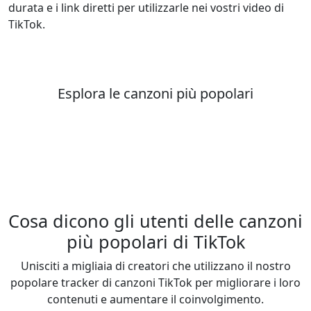
durata e i link diretti per utilizzarle nei vostri video di
TikTok.
Esplora le canzoni più popolari
Cosa dicono gli utenti delle canzoni
più popolari di TikTok
Unisciti a migliaia di creatori che utilizzano il nostro
popolare tracker di canzoni TikTok per migliorare i loro
contenuti e aumentare il coinvolgimento.