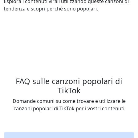
Esplora i contenuti virali utilizzando queste canzoni di
tendenza e scopri perché sono popolari.
FAQ sulle canzoni popolari di
TikTok
Domande comuni su come trovare e utilizzare le
canzoni popolari di TikTok per i vostri contenuti