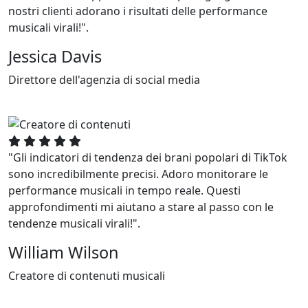
nostri clienti adorano i risultati delle performance
musicali virali!".
Jessica Davis
Direttore dell'agenzia di social media
"Gli indicatori di tendenza dei brani popolari di TikTok
sono incredibilmente precisi. Adoro monitorare le
performance musicali in tempo reale. Questi
approfondimenti mi aiutano a stare al passo con le
tendenze musicali virali!".
William Wilson
Creatore di contenuti musicali