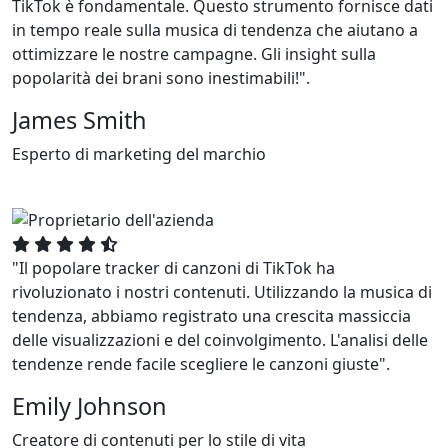
TikTok è fondamentale. Questo strumento fornisce dati
in tempo reale sulla musica di tendenza che aiutano a
ottimizzare le nostre campagne. Gli insight sulla
popolarità dei brani sono inestimabili!".
James Smith
Esperto di marketing del marchio
"Il popolare tracker di canzoni di TikTok ha
rivoluzionato i nostri contenuti. Utilizzando la musica di
tendenza, abbiamo registrato una crescita massiccia
delle visualizzazioni e del coinvolgimento. L'analisi delle
tendenze rende facile scegliere le canzoni giuste".
Emily Johnson
Creatore di contenuti per lo stile di vita