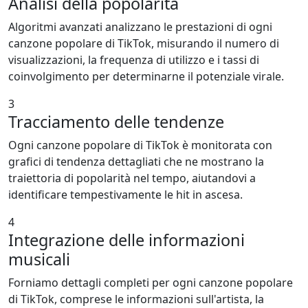
Analisi della popolarità
Algoritmi avanzati analizzano le prestazioni di ogni
canzone popolare di TikTok, misurando il numero di
visualizzazioni, la frequenza di utilizzo e i tassi di
coinvolgimento per determinarne il potenziale virale.
3
Tracciamento delle tendenze
Ogni canzone popolare di TikTok è monitorata con
grafici di tendenza dettagliati che ne mostrano la
traiettoria di popolarità nel tempo, aiutandovi a
identificare tempestivamente le hit in ascesa.
4
Integrazione delle informazioni
musicali
Forniamo dettagli completi per ogni canzone popolare
di TikTok, comprese le informazioni sull'artista, la