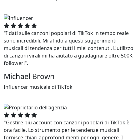
"I dati sulle canzoni popolari di TikTok in tempo reale
sono incredibili. Mi affido a questi suggerimenti
musicali di tendenza per tutti i miei contenuti. L'utilizzo
di canzoni virali mi ha aiutato a guadagnare oltre 500K
follower!".
Michael Brown
Influencer musicale di TikTok
"Gestire più account con canzoni popolari di TikTok è
ora facile. Lo strumento per le tendenze musicali
fornisce chiari approfondimenti per ogni genere. I