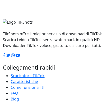
TikShots offre il miglior servizio di download di TikTok.
Scarica i video TikTok senza watermark in qualità HD.
Downloader TikTok veloce, gratuito e sicuro per tutti.
Collegamenti rapidi
Scaricatore TikTok
Caratteristiche
Come funziona l'IT
FAQ
Blog