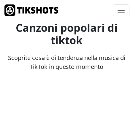
Canzoni popolari di
tiktok
Scoprite cosa è di tendenza nella musica di
TikTok in questo momento