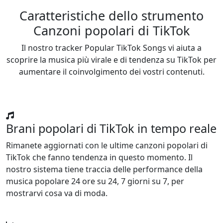
Caratteristiche dello strumento
Canzoni popolari di TikTok
Il nostro tracker Popular TikTok Songs vi aiuta a
scoprire la musica più virale e di tendenza su TikTok per
aumentare il coinvolgimento dei vostri contenuti.
Brani popolari di TikTok in tempo reale
Rimanete aggiornati con le ultime canzoni popolari di
TikTok che fanno tendenza in questo momento. Il
nostro sistema tiene traccia delle performance della
musica popolare 24 ore su 24, 7 giorni su 7, per
mostrarvi cosa va di moda.