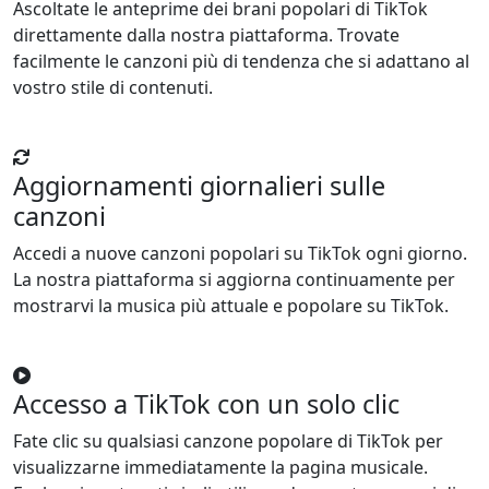
Ascoltate le anteprime dei brani popolari di TikTok
direttamente dalla nostra piattaforma. Trovate
facilmente le canzoni più di tendenza che si adattano al
vostro stile di contenuti.
Aggiornamenti giornalieri sulle
canzoni
Accedi a nuove canzoni popolari su TikTok ogni giorno.
La nostra piattaforma si aggiorna continuamente per
mostrarvi la musica più attuale e popolare su TikTok.
Accesso a TikTok con un solo clic
Fate clic su qualsiasi canzone popolare di TikTok per
visualizzarne immediatamente la pagina musicale.