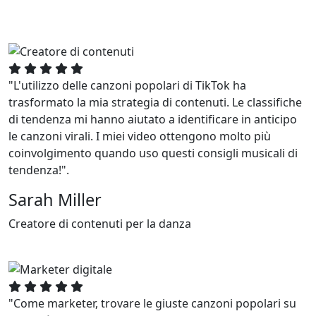
"L'utilizzo delle canzoni popolari di TikTok ha
trasformato la mia strategia di contenuti. Le classifiche
di tendenza mi hanno aiutato a identificare in anticipo
le canzoni virali. I miei video ottengono molto più
coinvolgimento quando uso questi consigli musicali di
tendenza!".
Sarah Miller
Creatore di contenuti per la danza
"Come marketer, trovare le giuste canzoni popolari su