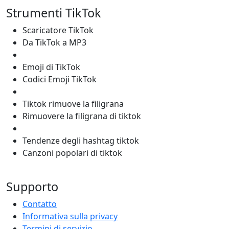
Strumenti TikTok
Scaricatore TikTok
Da TikTok a MP3
Emoji di TikTok
Codici Emoji TikTok
Tiktok rimuove la filigrana
Rimuovere la filigrana di tiktok
Tendenze degli hashtag tiktok
Canzoni popolari di tiktok
Supporto
Contatto
Informativa sulla privacy
Termini di servizio