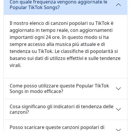
Con quale frequenza vengono aggiornate le
Popular TikTok Songs?
Il nostro elenco di canzoni popolari su TikTok è
aggiornato in tempo reale, con aggiornamenti
importanti ogni 24 ore. In questo modo si ha
sempre accesso alla musica più attuale e di
tendenza su TikTok. Le classifiche di popolarità si
basano sui dati di utilizzo effettivi e sulle tendenze
virali.
Come posso utilizzare queste Popular TikTok
Songs in modo efficace?
Cosa significano gli indicatori di tendenza delle
canzoni?
Posso scaricare queste canzoni popolari di