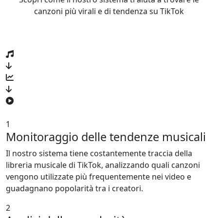
canzoni più virali e di tendenza su TikTok
1
Monitoraggio delle tendenze musicali
Il nostro sistema tiene costantemente traccia della
libreria musicale di TikTok, analizzando quali canzoni
vengono utilizzate più frequentemente nei video e
guadagnano popolarità tra i creatori.
2