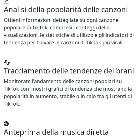
Analisi della popolarità delle canzoni
Ottieni informazioni dettagliate su ogni canzone
popolare di TikTok, compresi i conteggi delle
visualizzazioni, le statistiche di utilizzo e gli indicatori di
tendenza per trovare le canzoni di TikTok più virali.
Tracciamento delle tendenze dei brani
Monitorate l'andamento delle canzoni popolari su
TikTok con i nostri grafici di tendenza che mostrano la
popolarità in aumento, stabile o in calo tra gli utenti di
TikTok.
Anteprima della musica diretta