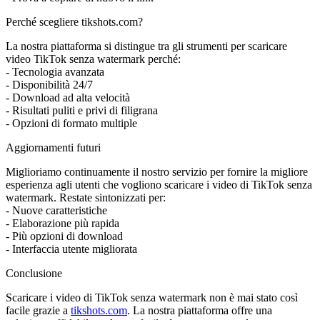
Perché scegliere tikshots.com?
La nostra piattaforma si distingue tra gli strumenti per scaricare
video TikTok senza watermark perché:
- Tecnologia avanzata
- Disponibilità 24/7
- Download ad alta velocità
- Risultati puliti e privi di filigrana
- Opzioni di formato multiple
Aggiornamenti futuri
Miglioriamo continuamente il nostro servizio per fornire la migliore
esperienza agli utenti che vogliono scaricare i video di TikTok senza
watermark. Restate sintonizzati per:
- Nuove caratteristiche
- Elaborazione più rapida
- Più opzioni di download
- Interfaccia utente migliorata
Conclusione
Scaricare i video di TikTok senza watermark non è mai stato così
facile grazie a
tikshots.com
. La nostra piattaforma offre una