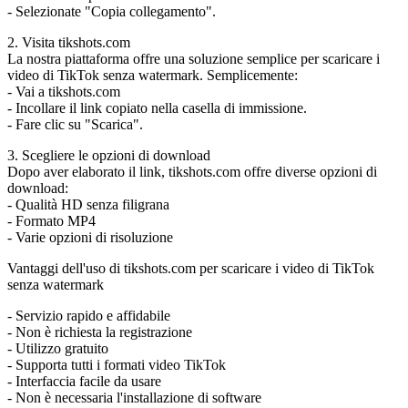
- Selezionate "Copia collegamento".
2. Visita tikshots.com
La nostra piattaforma offre una soluzione semplice per scaricare i
video di TikTok senza watermark. Semplicemente:
- Vai a tikshots.com
- Incollare il link copiato nella casella di immissione.
- Fare clic su "Scarica".
3. Scegliere le opzioni di download
Dopo aver elaborato il link, tikshots.com offre diverse opzioni di
download:
- Qualità HD senza filigrana
- Formato MP4
- Varie opzioni di risoluzione
Vantaggi dell'uso di tikshots.com per scaricare i video di TikTok
senza watermark
- Servizio rapido e affidabile
- Non è richiesta la registrazione
- Utilizzo gratuito
- Supporta tutti i formati video TikTok
- Interfaccia facile da usare
- Non è necessaria l'installazione di software