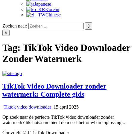
Japanese
Korean
Chinese
Zoeken naar:
×
Tag:
TikTok Video Downloader
Zonder Watermerk
TikTok Video Downloader zonder
watermerk: Complete gids
Tiktok video downloader
15 april 2025
Op zoek naar de perfecte TikTok video downloader zonder
watermerk? tikshots.com biedt de meest betrouwbare oplossing...
Copyright © J TikTok Downloader