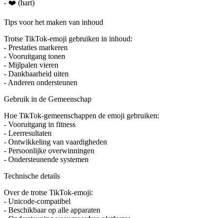
- ❤️ (hart)
Tips voor het maken van inhoud
Trotse TikTok-emoji gebruiken in inhoud:
- Prestaties markeren
- Vooruitgang tonen
- Mijlpalen vieren
- Dankbaarheid uiten
- Anderen ondersteunen
Gebruik in de Gemeenschap
Hoe TikTok-gemeenschappen de emoji gebruiken:
- Vooruitgang in fitness
- Leerresultaten
- Ontwikkeling van vaardigheden
- Persoonlijke overwinningen
- Ondersteunende systemen
Technische details
Over de trotse TikTok-emoji:
- Unicode-compatibel
- Beschikbaar op alle apparaten