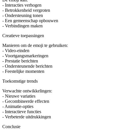
- Interacties verhogen
- Betrokkenheid vergroten
- Ondersteuning tonen
- Een gemeenschap opbouwen
- Verbindingen maken
Creatieve toepassingen
Manieren om de emoji te gebruiken:
- Video-einden
- Voortgangsmarkeringen
- Prestatie berichten
- Ondersteunende berichten
- Feestelijke momenten
Toekomstige trends
Verwachte ontwikkelingen:
- Nieuwe variaties
- Gecombineerde effecten
- Animatie-opties
- Interactieve functies
- Verbeterde uitdrukkingen
Conclusie