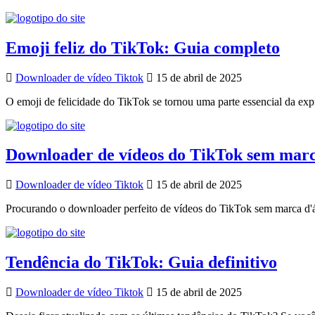
Emoji feliz do TikTok: Guia completo
Downloader de vídeo Tiktok
15 de abril de 2025
O emoji de felicidade do TikTok se tornou uma parte essencial da expre
Downloader de vídeos do TikTok sem marc
Downloader de vídeo Tiktok
15 de abril de 2025
Procurando o downloader perfeito de vídeos do TikTok sem marca d'ág
Tendência do TikTok: Guia definitivo
Downloader de vídeo Tiktok
15 de abril de 2025