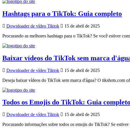
Hashtags para o TikTok: Guia completo
Downloader de vídeo Tiktok
15 de abril de 2025
Procurando as melhores hashtags para o TikTok? Se você estiver comp
Baixar vídeos do TikTok sem marca d'água
Downloader de vídeo Tiktok
15 de abril de 2025
Deseja baixar vídeos do TikTok sem marca d'água? O tikshots.com ofer
Todos os Emojis do TikTok: Guia complet
Downloader de vídeo Tiktok
15 de abril de 2025
Procurando informações sobre todos os emojis do TikTok? Se estiver 