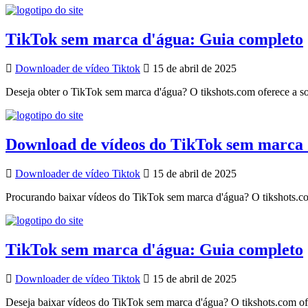
TikTok sem marca d'água: Guia completo
Downloader de vídeo Tiktok
15 de abril de 2025
Deseja obter o TikTok sem marca d'água? O tikshots.com oferece a sol
Download de vídeos do TikTok sem marca d
Downloader de vídeo Tiktok
15 de abril de 2025
Procurando baixar vídeos do TikTok sem marca d'água? O tikshots.com 
TikTok sem marca d'água: Guia completo
Downloader de vídeo Tiktok
15 de abril de 2025
Deseja baixar vídeos do TikTok sem marca d'água? O tikshots.com ofer