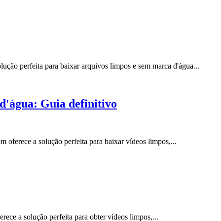
ução perfeita para baixar arquivos limpos e sem marca d'água...
'água: Guia definitivo
oferece a solução perfeita para baixar vídeos limpos,...
ece a solução perfeita para obter vídeos limpos,...