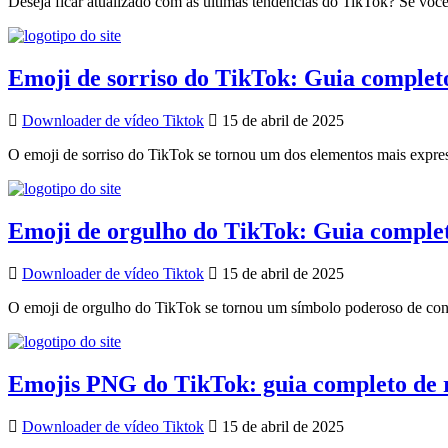
Deseja ficar atualizado com as últimas tendências do TikTok? Se você 
Emoji de sorriso do TikTok: Guia complet
Downloader de vídeo Tiktok
15 de abril de 2025
O emoji de sorriso do TikTok se tornou um dos elementos mais express
Emoji de orgulho do TikTok: Guia comple
Downloader de vídeo Tiktok
15 de abril de 2025
O emoji de orgulho do TikTok se tornou um símbolo poderoso de con
Emojis PNG do TikTok: guia completo de 
Downloader de vídeo Tiktok
15 de abril de 2025