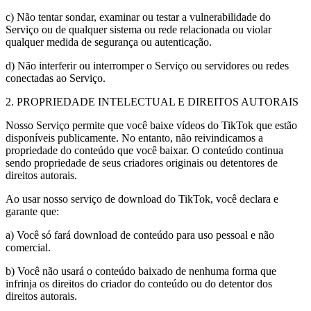
c) Não tentar sondar, examinar ou testar a vulnerabilidade do
Serviço ou de qualquer sistema ou rede relacionada ou violar
qualquer medida de segurança ou autenticação.
d) Não interferir ou interromper o Serviço ou servidores ou redes
conectadas ao Serviço.
2. PROPRIEDADE INTELECTUAL E DIREITOS AUTORAIS
Nosso Serviço permite que você baixe vídeos do TikTok que estão
disponíveis publicamente. No entanto, não reivindicamos a
propriedade do conteúdo que você baixar. O conteúdo continua
sendo propriedade de seus criadores originais ou detentores de
direitos autorais.
Ao usar nosso serviço de download do TikTok, você declara e
garante que:
a) Você só fará download de conteúdo para uso pessoal e não
comercial.
b) Você não usará o conteúdo baixado de nenhuma forma que
infrinja os direitos do criador do conteúdo ou do detentor dos
direitos autorais.