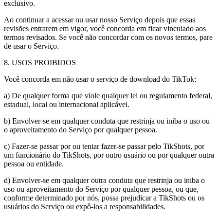
exclusivo.
Ao continuar a acessar ou usar nosso Serviço depois que essas
revisões entrarem em vigor, você concorda em ficar vinculado aos
termos revisados. Se você não concordar com os novos termos, pare
de usar o Serviço.
8. USOS PROIBIDOS
Você concorda em não usar o serviço de download do TikTok:
a) De qualquer forma que viole qualquer lei ou regulamento federal,
estadual, local ou internacional aplicável.
b) Envolver-se em qualquer conduta que restrinja ou iniba o uso ou
o aproveitamento do Serviço por qualquer pessoa.
c) Fazer-se passar por ou tentar fazer-se passar pelo TikShots, por
um funcionário do TikShots, por outro usuário ou por qualquer outra
pessoa ou entidade.
d) Envolver-se em qualquer outra conduta que restrinja ou iniba o
uso ou aproveitamento do Serviço por qualquer pessoa, ou que,
conforme determinado por nós, possa prejudicar a TikShots ou os
usuários do Serviço ou expô-los a responsabilidades.