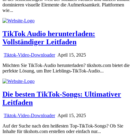
dominieren visuelle Elemente die Aufmerksamkeit. Plattformen
wie...
TikTok Audio herunterladen:
Vollständiger Leitfaden
Tiktok-Video-Downloader
April 15, 2025
Möchten Sie TikTok-Audio herunterladen? tikshots.com bietet die
perfekte Lösung, um Ihre Lieblings-TikTok-Audio...
Die besten TikTok-Songs: Ultimativer
Leitfaden
Tiktok-Video-Downloader
April 15, 2025
Auf der Suche nach den heißesten Top-TikTok-Songs? Ob Sie
Inhalte für tikshots.com erstellen oder einfach nur...