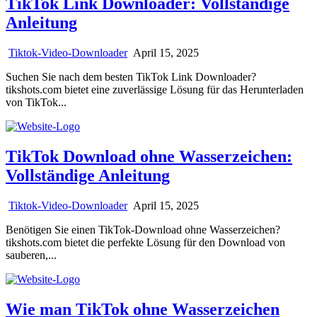
TikTok Link Downloader: Vollständige
Anleitung
Tiktok-Video-Downloader
April 15, 2025
Suchen Sie nach dem besten TikTok Link Downloader?
tikshots.com bietet eine zuverlässige Lösung für das Herunterladen
von TikTok...
TikTok Download ohne Wasserzeichen:
Vollständige Anleitung
Tiktok-Video-Downloader
April 15, 2025
Benötigen Sie einen TikTok-Download ohne Wasserzeichen?
tikshots.com bietet die perfekte Lösung für den Download von
sauberen,...
Wie man TikTok ohne Wasserzeichen