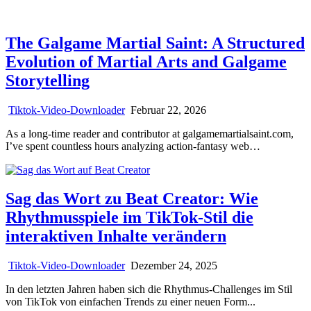
The Galgame Martial Saint: A Structured
Evolution of Martial Arts and Galgame
Storytelling
Tiktok-Video-Downloader
Februar 22, 2026
As a long-time reader and contributor at galgamemartialsaint.com,
I’ve spent countless hours analyzing action-fantasy web…
Sag das Wort zu Beat Creator: Wie
Rhythmusspiele im TikTok-Stil die
interaktiven Inhalte verändern
Tiktok-Video-Downloader
Dezember 24, 2025
In den letzten Jahren haben sich die Rhythmus-Challenges im Stil
von TikTok von einfachen Trends zu einer neuen Form...