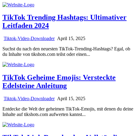
TikTok Trending Hashtags: Ultimativer
Leitfaden 2024
Tiktok-Video-Downloader
April 15, 2025
Suchst du nach den neuesten TikTok-Trending-Hashtags? Egal, ob
du Inhalte von tikshots.com teilst oder einen...
TikTok Geheime Emojis: Versteckte
Edelsteine Anleitung
Tiktok-Video-Downloader
April 15, 2025
Entdecke die Welt der geheimen TikTok-Emojis, mit denen du deine
Inhalte auf tikshots.com aufwerten kannst...