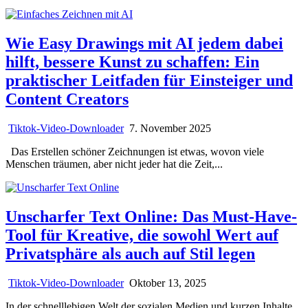
Wie Easy Drawings mit AI jedem dabei
hilft, bessere Kunst zu schaffen: Ein
praktischer Leitfaden für Einsteiger und
Content Creators
Tiktok-Video-Downloader
7. November 2025
Das Erstellen schöner Zeichnungen ist etwas, wovon viele
Menschen träumen, aber nicht jeder hat die Zeit,...
Unscharfer Text Online: Das Must-Have-
Tool für Kreative, die sowohl Wert auf
Privatsphäre als auch auf Stil legen
Tiktok-Video-Downloader
Oktober 13, 2025
In der schnelllebigen Welt der sozialen Medien und kurzen Inhalte