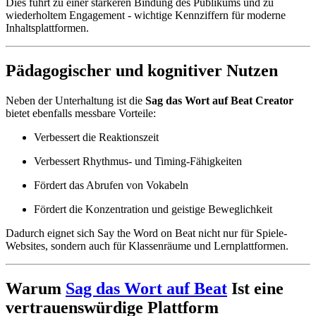
Dies führt zu einer stärkeren Bindung des Publikums und zu
wiederholtem Engagement - wichtige Kennziffern für moderne
Inhaltsplattformen.
Pädagogischer und kognitiver Nutzen
Neben der Unterhaltung ist die
Sag das Wort auf Beat Creator
bietet ebenfalls messbare Vorteile:
Verbessert die Reaktionszeit
Verbessert Rhythmus- und Timing-Fähigkeiten
Fördert das Abrufen von Vokabeln
Fördert die Konzentration und geistige Beweglichkeit
Dadurch eignet sich Say the Word on Beat nicht nur für Spiele-
Websites, sondern auch für Klassenräume und Lernplattformen.
Warum
Sag das Wort auf Beat
Ist eine
vertrauenswürdige Plattform