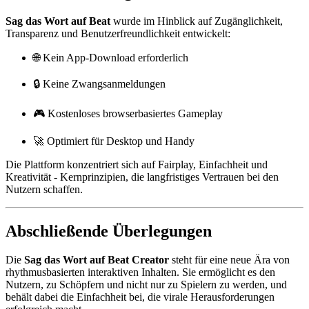
Sag das Wort auf Beat
wurde im Hinblick auf Zugänglichkeit,
Transparenz und Benutzerfreundlichkeit entwickelt:
🌐 Kein App-Download erforderlich
🔒 Keine Zwangsanmeldungen
🎮 Kostenloses browserbasiertes Gameplay
🚀 Optimiert für Desktop und Handy
Die Plattform konzentriert sich auf Fairplay, Einfachheit und
Kreativität - Kernprinzipien, die langfristiges Vertrauen bei den
Nutzern schaffen.
Abschließende Überlegungen
Die
Sag das Wort auf Beat Creator
steht für eine neue Ära von
rhythmusbasierten interaktiven Inhalten. Sie ermöglicht es den
Nutzern, zu Schöpfern und nicht nur zu Spielern zu werden, und
behält dabei die Einfachheit bei, die virale Herausforderungen