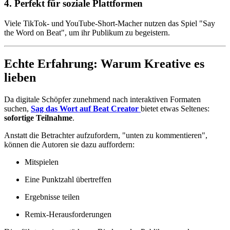
4. Perfekt für soziale Plattformen
Viele TikTok- und YouTube-Short-Macher nutzen das Spiel "Say
the Word on Beat", um ihr Publikum zu begeistern.
Echte Erfahrung: Warum Kreative es
lieben
Da digitale Schöpfer zunehmend nach interaktiven Formaten
suchen,
Sag das Wort auf Beat Creator
bietet etwas Seltenes:
sofortige Teilnahme
.
Anstatt die Betrachter aufzufordern, "unten zu kommentieren",
können die Autoren sie dazu auffordern:
Mitspielen
Eine Punktzahl übertreffen
Ergebnisse teilen
Remix-Herausforderungen