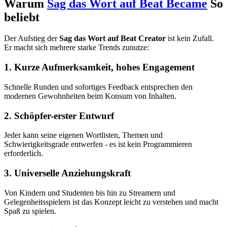
Warum
Sag das Wort auf Beat Became
So
beliebt
Der Aufstieg der
Sag das Wort auf Beat Creator
ist kein Zufall.
Er macht sich mehrere starke Trends zunutze:
1. Kurze Aufmerksamkeit, hohes Engagement
Schnelle Runden und sofortiges Feedback entsprechen den
modernen Gewohnheiten beim Konsum von Inhalten.
2. Schöpfer-erster Entwurf
Jeder kann seine eigenen Wortlisten, Themen und
Schwierigkeitsgrade entwerfen - es ist kein Programmieren
erforderlich.
3. Universelle Anziehungskraft
Von Kindern und Studenten bis hin zu Streamern und
Gelegenheitsspielern ist das Konzept leicht zu verstehen und macht
Spaß zu spielen.